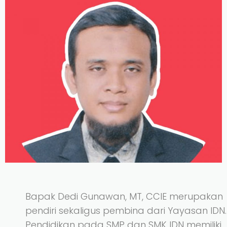
Bapak Dedi Gunawan, MT, CCIE merupakan
pendiri sekaligus pembina dari Yayasan IDN.
Pendidikan pada SMP dan SMK IDN memiliki