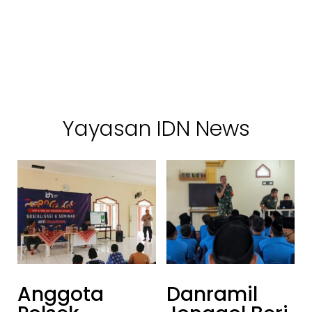
Yayasan IDN News
Anggota
Danramil