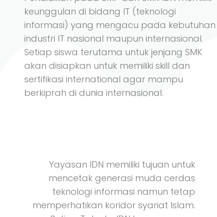
keunggulan di bidang IT (teknologi
informasi) yang mengacu pada kebutuhan
industri IT nasional maupun internasional.
Setiap siswa terutama untuk jenjang SMK
akan disiapkan untuk memiliki skill dan
sertifikasi international agar mampu
berkiprah di dunia internasional.
Yayasan IDN memiliki tujuan untuk
mencetak generasi muda cerdas
teknologi informasi namun tetap
memperhatikan koridor syariat Islam.