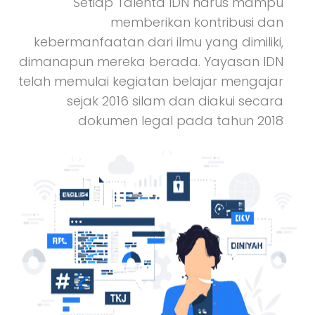
Setiap Talenta IDN harus mampu
memberikan kontribusi dan
kebermanfaatan dari ilmu yang dimiliki,
dimanapun mereka berada. Yayasan IDN
telah memulai kegiatan belajar mengajar
sejak 2016 silam dan diakui secara
dokumen legal pada tahun 2018