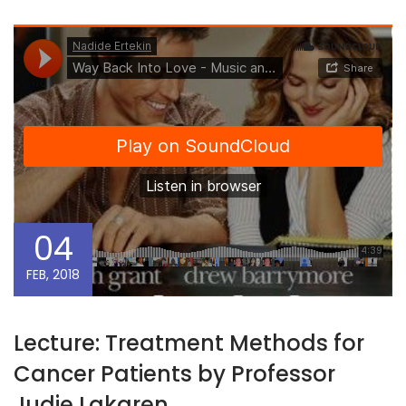
04
FEB, 2018
Lecture: Treatment Methods for
Cancer Patients by Professor
Judie Lakaren