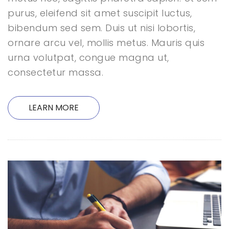
purus, eleifend sit amet suscipit luctus,
bibendum sed sem. Duis ut nisi lobortis,
ornare arcu vel, mollis metus. Mauris quis
urna volutpat, congue magna ut,
consectetur massa.
LEARN MORE