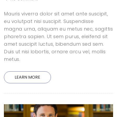
Mauris viverra dolor sit amet ante suscipit,
eu volutpat nisi suscipit. Suspendisse
magna urna, aliquam eu metus nec, sagittis
pharetra sapien. Ut sem purus, eleifend sit
amet suscipit luctus, bibendum sed sem.
Duis ut nisi lobortis, ornare arcu vel, mollis
metus.
LEARN MORE