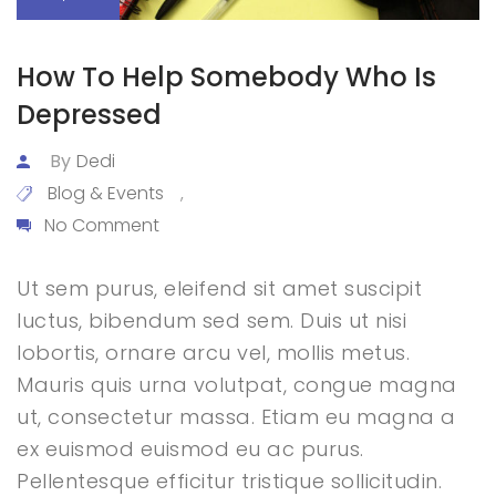
How To Help Somebody Who Is
Depressed
By
Dedi
Blog & Events
,
No Comment
Ut sem purus, eleifend sit amet suscipit
luctus, bibendum sed sem. Duis ut nisi
lobortis, ornare arcu vel, mollis metus.
Mauris quis urna volutpat, congue magna
ut, consectetur massa. Etiam eu magna a
ex euismod euismod eu ac purus.
Pellentesque efficitur tristique sollicitudin.