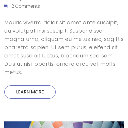
2 Comments
Mauris viverra dolor sit amet ante suscipit,
eu volutpat nisi suscipit. Suspendisse
magna urna, aliquam eu metus nec, sagittis
pharetra sapien. Ut sem purus, eleifend sit
amet suscipit luctus, bibendum sed sem.
Duis ut nisi lobortis, ornare arcu vel, mollis
metus.
LEARN MORE